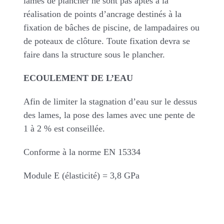
lames de plancher ne sont pas aptes à la
réalisation de points d’ancrage destinés à la
fixation de bâches de piscine, de lampadaires ou
de poteaux de clôture. Toute fixation devra se
faire dans la structure sous le plancher.
ECOULEMENT DE L’EAU
Afin de limiter la stagnation d’eau sur le dessus
des lames, la pose des lames avec une pente de
1 à 2 % est conseillée.
Conforme à la norme EN 15334
Module E (élasticité) = 3,8 GPa