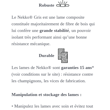
Robuste
Le Nekko® Gris est une lame composite
constituée majoritairement de fibre de bois qui
lui confère une
grande stabilité
, un pouvoir
isolant très performant ainsi qu’une bonne
résistance mécanique.
Durable
Les lames de Nekko® sont
garanties 15 ans
*
(voir conditions sur le site) : résistance contre
les champignons, les vices de fabrication.
Manipulation et stockage des lames :
• Manipulez les lames avec soin et évitez tout