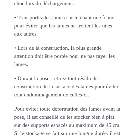
choc lors du déchargement.
• Transportez les lames sur le chant une à une
pour éviter que les lames ne frottent les unes
aux autres.
• Lors de la construction, la plus grande
attention doit être portée pour ne pas rayer les
lames.
• Durant la pose, retirez tout résidu de
construction de la surface des lames pour éviter
tout endommagement de celles-ci.
Pour éviter toute déformation des lames avant la
pose, il est conseillé de les stocker bien à plat
sur des supports espacés au maximum de 45 cm.
Si le stockage se fait sur une longue durée, il est