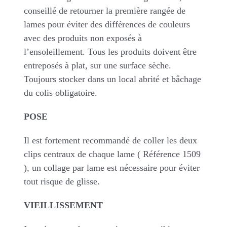
conseillé de retourner la première rangée de
lames pour éviter des différences de couleurs
avec des produits non exposés à
l’ensoleillement. Tous les produits doivent être
entreposés à plat, sur une surface sèche.
Toujours stocker dans un local abrité et bâchage
du colis obligatoire.
POSE
Il est fortement recommandé de coller les deux
clips centraux de chaque lame ( Référence 1509
), un collage par lame est nécessaire pour éviter
tout risque de glisse.
VIEILLISSEMENT