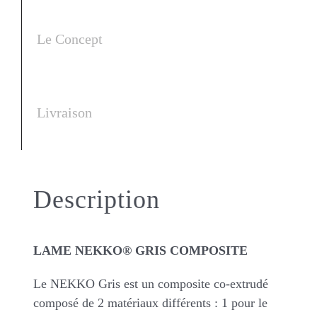
Le Concept
Livraison
Description
LAME NEKKO® GRIS COMPOSITE
Le NEKKO Gris est un composite co-extrudé
composé de 2 matériaux différents : 1 pour le