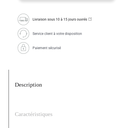
quantity
Livraison sous 10 à 15 jours ouvrés
Service client à votre disposition
Paiement sécurisé
Description
Caractéristiques