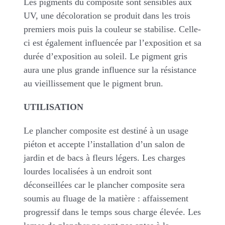
Les pigments du composite sont sensibles aux
UV, une décoloration se produit dans les trois
premiers mois puis la couleur se stabilise. Celle-
ci est également influencée par l’exposition et sa
durée d’exposition au soleil. Le pigment gris
aura une plus grande influence sur la résistance
au vieillissement que le pigment brun.
UTILISATION
Le plancher composite est destiné à un usage
piéton et accepte l’installation d’un salon de
jardin et de bacs à fleurs légers. Les charges
lourdes localisées à un endroit sont
déconseillées car le plancher composite sera
soumis au fluage de la matière : affaissement
progressif dans le temps sous charge élevée. Les