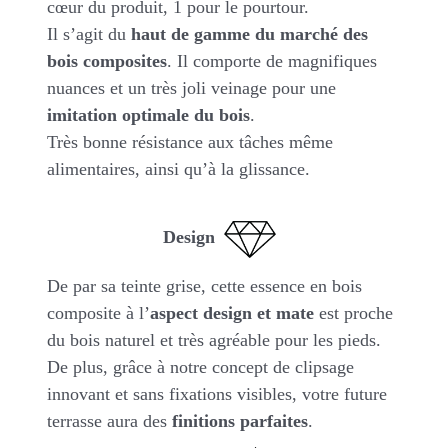
cœur du produit, 1 pour le pourtour.
Il s’agit du
haut de gamme du marché des
bois composites
. Il comporte de magnifiques
nuances et un très joli veinage pour une
imitation optimale du bois
.
Très bonne résistance aux tâches même
alimentaires, ainsi qu’à la glissance.
Design
De par sa teinte grise, cette essence en bois
composite à l’
aspect design et mate
est proche
du bois naturel et très agréable pour les pieds.
De plus, grâce à notre concept de clipsage
innovant et sans fixations visibles, votre future
terrasse aura des
finitions parfaites
.