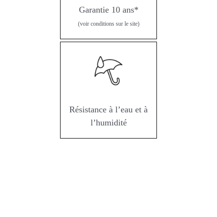
Garantie 10 ans*
(voir conditions sur le site)
Résistance à l’eau et à
l’humidité