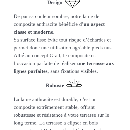
Design
De par sa couleur sombre, notre lame de
composite anthracite bénéficie d’
un aspect
classe et moderne
.
Sa surface lisse évite tout risque d’échardes et
permet donc une utilisation agréable pieds nus.
Allié au concept Grad, le composite est
l’occasion parfaite de réaliser
une terrasse aux
lignes parfaites
, sans fixations visibles.
Robuste
La lame anthracite est durable, c’est un
composite extrêmement stable, offrant
robustesse et résistance à votre terrasse sur le
long terme. La terrasse à clipser en bois