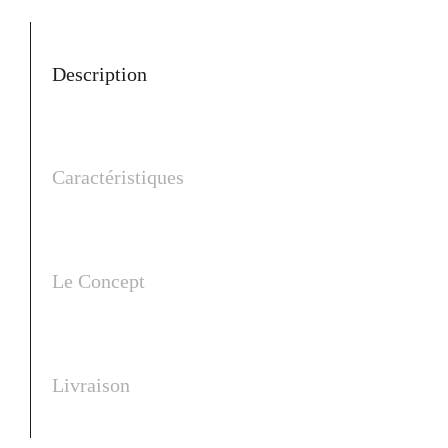
Description
Caractéristiques
Le Concept
Livraison