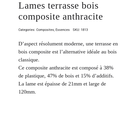
Lames terrasse bois
composite anthracite
Categories:
Composites
,
Essences
SKU:
1813
D’aspect résolument moderne, une terrasse en
bois composite est l’alternative idéale au bois
classique.
Ce composite anthracite est composé à 38%
de plastique, 47% de bois et 15% d’additifs.
La lame est épaisse de 21mm et large de
120mm.
Commencer mon projet