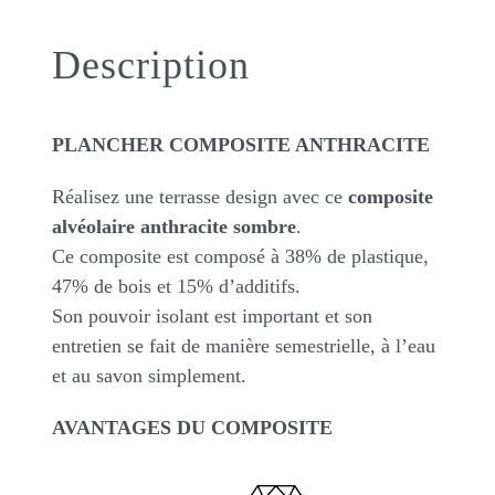
Description
PLANCHER COMPOSITE ANTHRACITE
Réalisez une terrasse design avec ce
composite
alvéolaire anthracite sombre
.
Ce composite est composé à 38% de plastique,
47% de bois et 15% d’additifs.
Son pouvoir isolant est important et son
entretien se fait de manière semestrielle, à l’eau
et au savon simplement.
AVANTAGES DU COMPOSITE