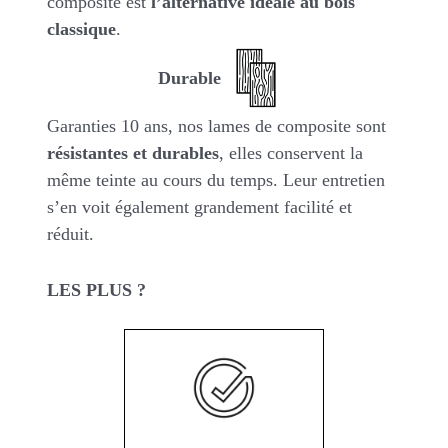
composite est
l’alternative idéale au bois
classique
.
Durable
Garanties 10 ans, nos lames de composite sont
résistantes et durables
, elles conservent la
même teinte au cours du temps. Leur entretien
s’en voit également grandement facilité et
réduit.
LES PLUS ?