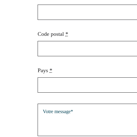
Code postal
*
Pays
*