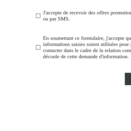
J'accepte de recevoir des offres promotio
ou par SMS.
En soumettant ce formulaire, j'accepte qu
informations saisies soient utilisées pou
contacter dans le cadre de la relation co
découle de cette demande d'information.