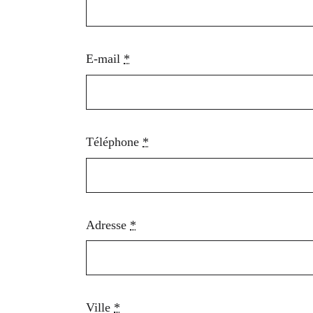
E-mail
*
Téléphone
*
Adresse
*
Ville
*