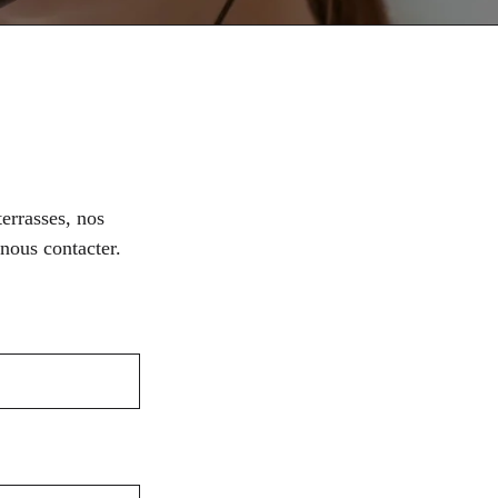
errasses, nos
 nous contacter.