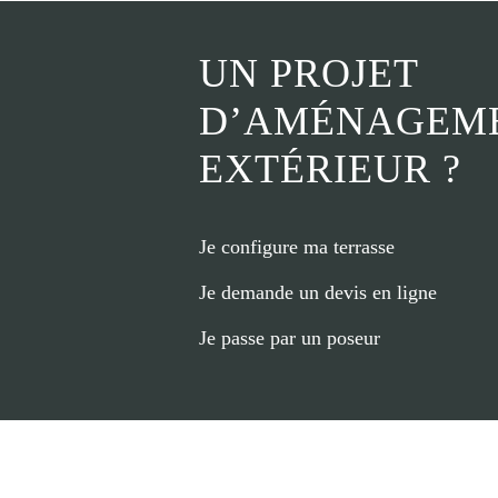
UN PROJET
D’AMÉNAGEM
EXTÉRIEUR ?
Je configure ma terrasse
Je demande un devis en ligne
Je passe par un poseur