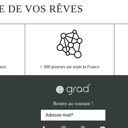
E DE VOS RÊVES
ance
+ 300 poseurs sur toute la France
Restez au courant !