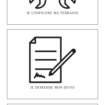
JE CONFIGURE MA TERRASSE
JE DEMANDE MON DEVIS