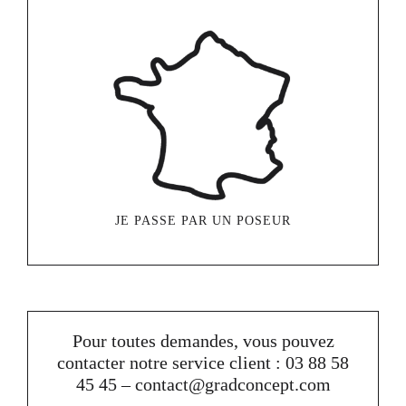
JE PASSE PAR UN POSEUR
Pour toutes demandes, vous pouvez
contacter notre service client : 03 88 58
45 45 – contact@gradconcept.com