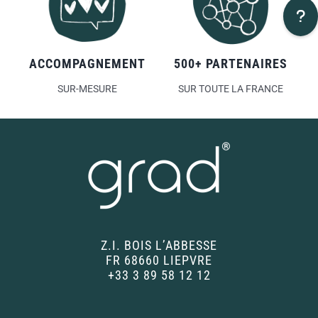
ACCOMPAGNEMENT
500+ PARTENAIRES
SUR-MESURE
SUR TOUTE LA FRANCE
Z.I. BOIS L’ABBESSE
FR 68660 LIEPVRE
+33 3 89 58 12 12