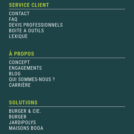
SERVICE CLIENT
CONTACT
FAQ
DEVIS PROFESSIONNELS
BOITE A OUTILS
LEXIQUE
À PROPOS
CONCEPT
ENGAGEMENTS
BLOG
QUI SOMMES-NOUS ?
CARRIÈRE
SOLUTIONS
BURGER & CIE.
BURGER
JARDIPOLYS
MAISONS BOOA