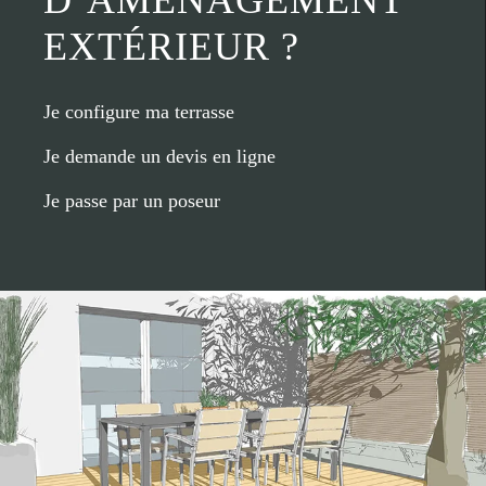
D’AMÉNAGEMENT
EXTÉRIEUR ?
Je configure ma terrasse
Je demande un devis en ligne
Je passe par un poseur