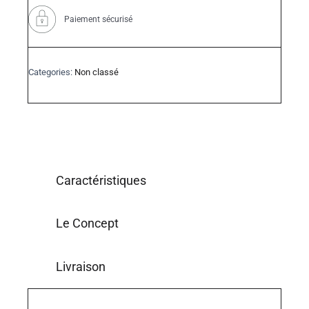
Paiement sécurisé
Categories:
Non classé
Caractéristiques
Le Concept
Livraison