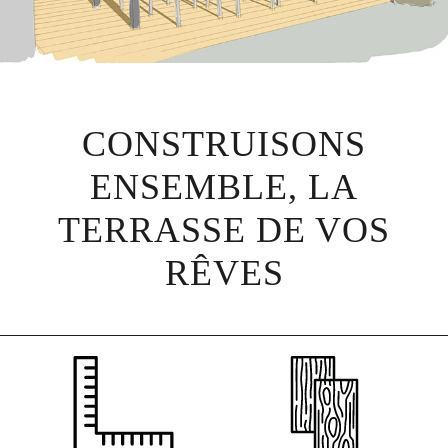
CONSTRUISONS
ENSEMBLE, LA
TERRASSE DE VOS
RÊVES