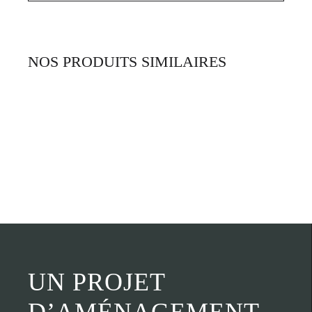
NOS PRODUITS SIMILAIRES
UN PROJET