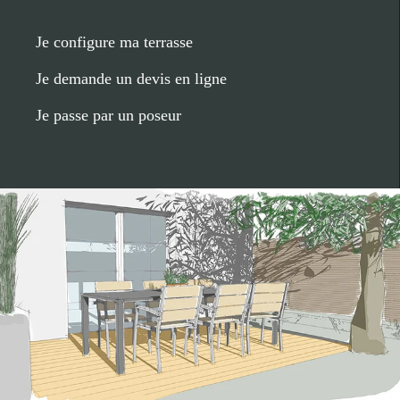
Je configure ma terrasse
Je demande un devis en ligne
Je passe par un poseur