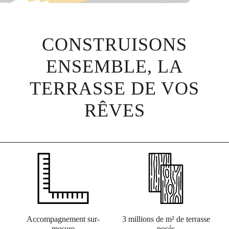
CONSTRUISONS
ENSEMBLE, LA
TERRASSE DE VOS
RÊVES
Accompagnement sur-
3 millions de m² de terrasse
mesure
posés