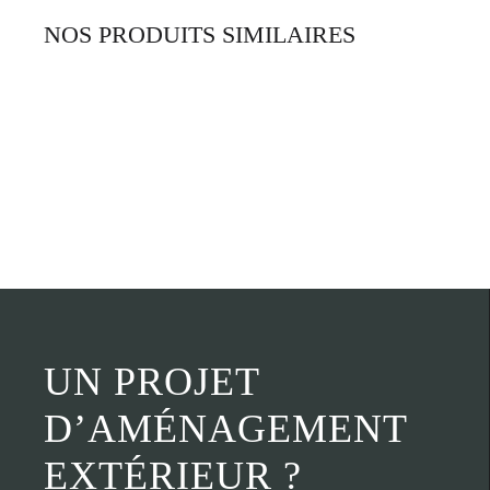
NOS PRODUITS SIMILAIRES
UN PROJET
D’AMÉNAGEMENT
EXTÉRIEUR ?