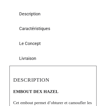
Description
Caractéristiques
Le Concept
Livraison
DESCRIPTION
EMBOUT DEX HAZEL
Cet embout permet d’obturer et camoufler les