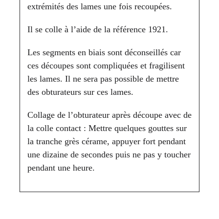
extrémités des lames une fois recoupées.
Il se colle à l’aide de la référence 1921.
Les segments en biais sont déconseillés car
ces découpes sont compliquées et fragilisent
les lames. Il ne sera pas possible de mettre
des obturateurs sur ces lames.
Collage de l’obturateur après découpe avec de
la colle contact : Mettre quelques gouttes sur
la tranche grès cérame, appuyer fort pendant
une dizaine de secondes puis ne pas y toucher
pendant une heure.