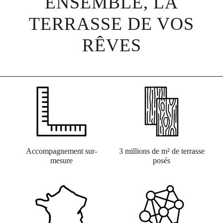
ENSEMBLE, LA
TERRASSE DE VOS
RÊVES
Accompagnement sur-
3 millions de m² de terrasse
mesure
posés