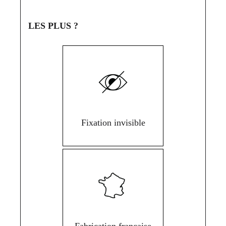
LES PLUS ?
Fixation invisible
Fabrication française