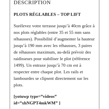
DESCRIPTION
PLOTS RÉGLABLES – TOP LIFT
Surélevez votre terrasse jusqu’à 40cm grâce à
nos plots réglables (entre 35 et 55 mm sans
réhausses). Possibilité d’augmenter la hauteur
jusqu’à 190 mm avec les réhausses, 3 paires
de réhausses maximum, au-delà prévoir des
raidisseurs pour stabiliser le plot (référence
1499). Un entraxe jusqu’à 70 cm est à
respecter entre chaque plot. Les rails et
lambourdes se clipsent directement sur les
plots.
[yotuwp type=”videos”
id=”xhNGPT4mkWM” ]