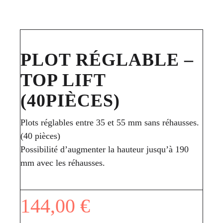
PLOT RÉGLABLE –
TOP LIFT
(40PIÈCES)
Plots réglables entre 35 et 55 mm sans réhausses.
(40 pièces)
Possibilité d’augmenter la hauteur jusqu’à 190
mm avec les réhausses.
144,00
€