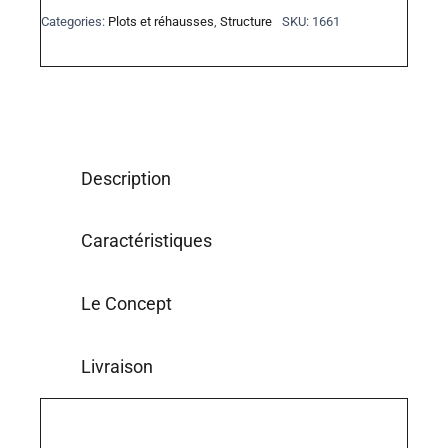
Categories:
Plots et réhausses
,
Structure
SKU:
1661
Description
Caractéristiques
Le Concept
Livraison