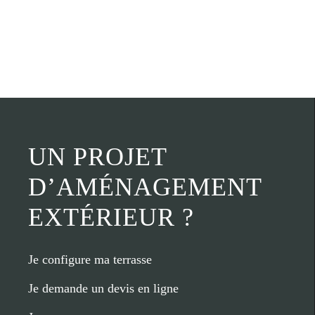
UN PROJET
D’AMÉNAGEMENT
EXTÉRIEUR ?
Je configure ma terrasse
Je demande un devis en ligne