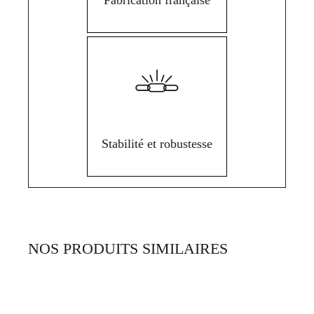
Stabilité et robustesse
NOS PRODUITS SIMILAIRES