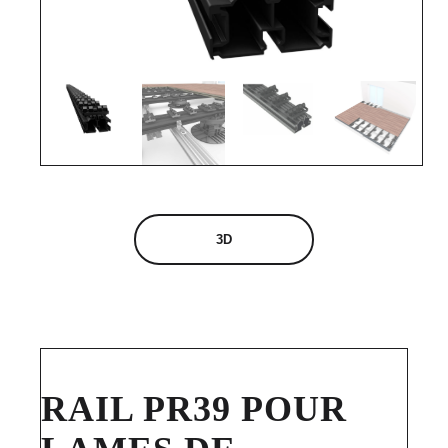
3D
RAIL PR39 POUR