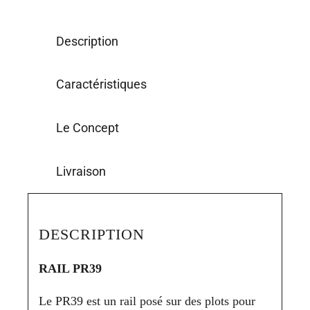
Description
Caractéristiques
Le Concept
Livraison
DESCRIPTION
RAIL PR39
Le PR39 est un rail posé sur des plots pour