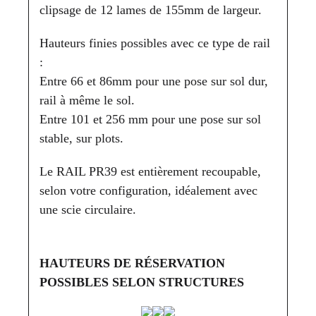
clipsage de 12 lames de 155mm de largeur.
Hauteurs finies possibles avec ce type de rail
:
Entre 66 et 86mm pour une pose sur sol dur,
rail à même le sol.
Entre 101 et 256 mm pour une pose sur sol
stable, sur plots.
Le RAIL PR39 est entièrement recoupable,
selon votre configuration, idéalement avec
une scie circulaire.
HAUTEURS DE RÉSERVATION
POSSIBLES SELON STRUCTURES