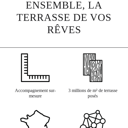
ENSEMBLE, LA
TERRASSE DE VOS
RÊVES
Accompagnement sur-
3 millions de m² de terrasse
mesure
posés