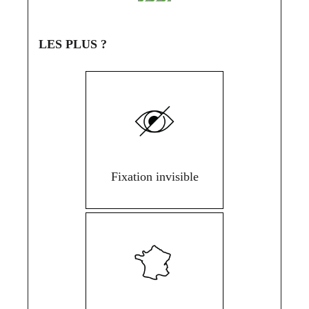
LES PLUS ?
Fixation invisible