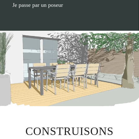
Je passe par un poseur
CONSTRUISONS