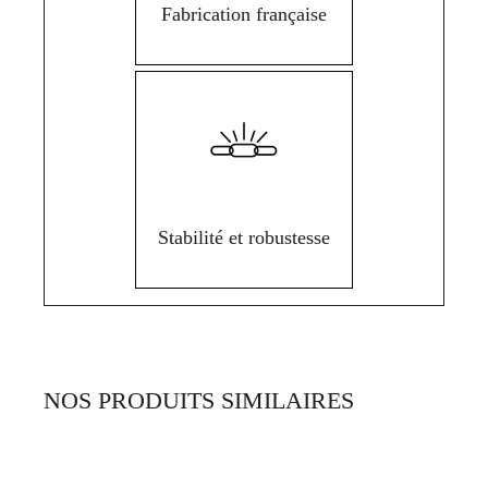
Fabrication française
Stabilité et robustesse
NOS PRODUITS SIMILAIRES