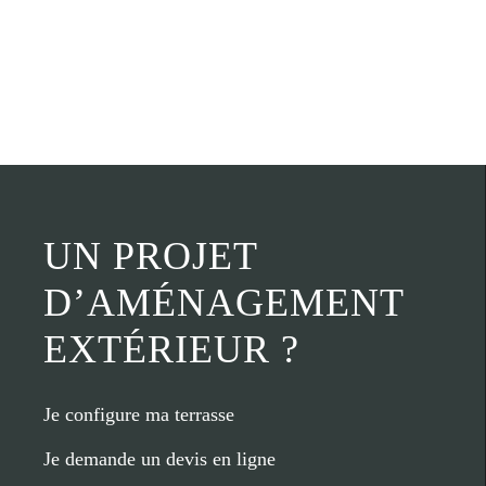
UN PROJET
D’AMÉNAGEMENT
EXTÉRIEUR ?
Je configure ma terrasse
Je demande un devis en ligne