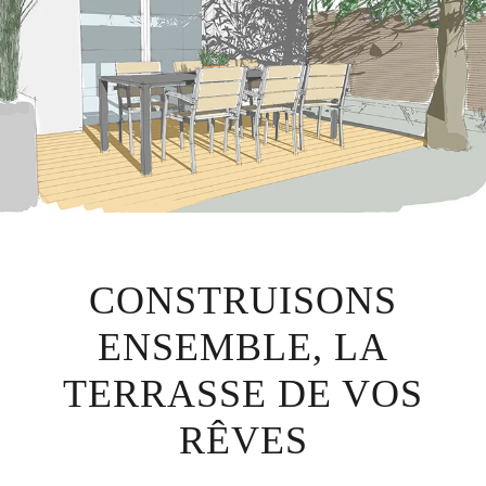
CONSTRUISONS
ENSEMBLE, LA
TERRASSE DE VOS
RÊVES