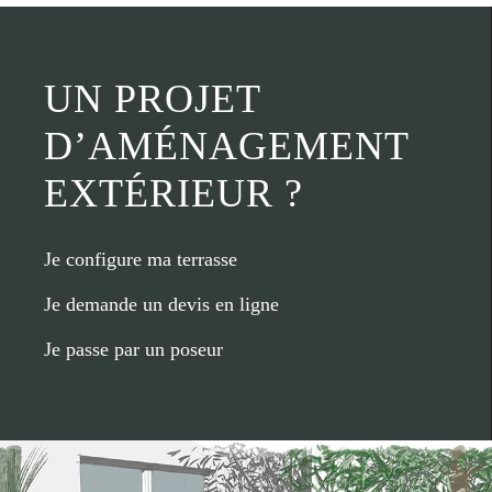
UN PROJET
D’AMÉNAGEMENT
EXTÉRIEUR ?
Je configure ma terrasse
Je demande un devis en ligne
Je passe par un poseur