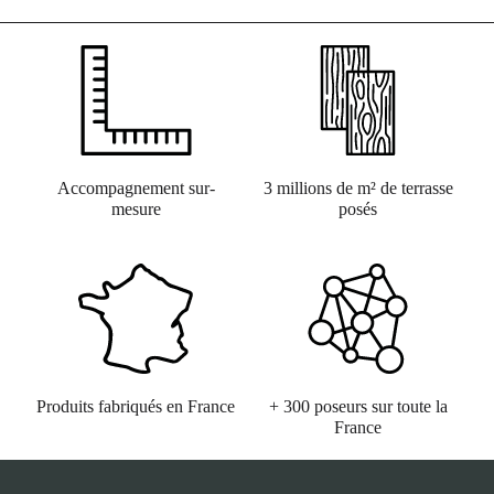
Accompagnement sur-
3 millions de m² de terrasse
mesure
posés
Produits fabriqués en France
+ 300 poseurs sur toute la
France