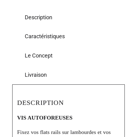
Description
Caractéristiques
Le Concept
Livraison
DESCRIPTION
VIS AUTOFOREUSES
Fixez vos flats rails sur lambourdes et vos