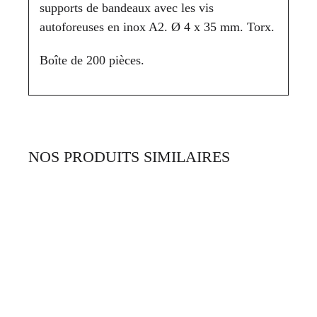
supports de bandeaux avec les vis
autoforeuses en inox A2. Ø 4 x 35 mm. Torx.
Boîte de 200 pièces.
NOS PRODUITS SIMILAIRES