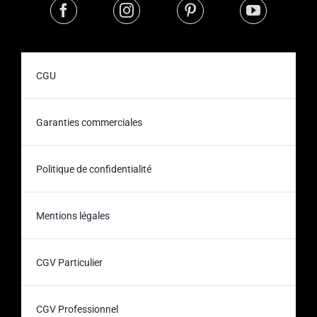
CGU
Garanties commerciales
Politique de confidentialité
Mentions légales
CGV Particulier
CGV Professionnel