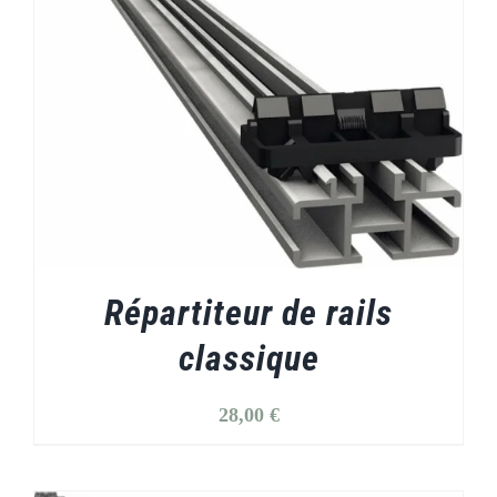
Répartiteur de rails
classique
28,00
€