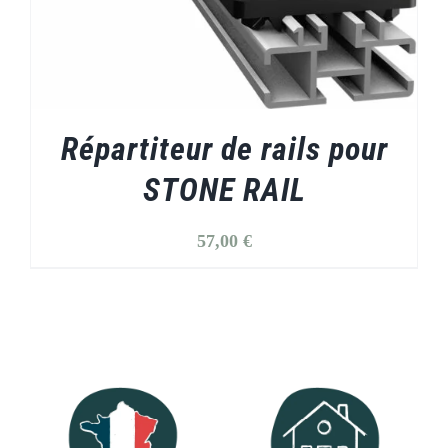
Répartiteur de rails pour
STONE RAIL
57,00
€