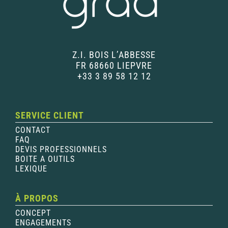
Z.I. BOIS L’ABBESSE
FR 68660 LIEPVRE
+33 3 89 58 12 12
SERVICE CLIENT
CONTACT
FAQ
DEVIS PROFESSIONNELS
BOITE A OUTILS
LEXIQUE
À PROPOS
CONCEPT
ENGAGEMENTS