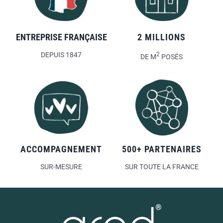
ENTREPRISE FRANÇAISE
2 MILLIONS
DEPUIS 1847
2
DE M
POSÉS
ACCOMPAGNEMENT
500+ PARTENAIRES
SUR-MESURE
SUR TOUTE LA FRANCE