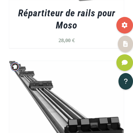
Répartiteur de rails pour
Moso
28,00
€