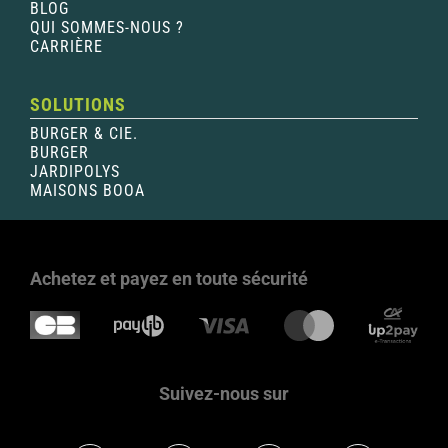
BLOG
QUI SOMMES-NOUS ?
CARRIÈRE
SOLUTIONS
BURGER & CIE.
BURGER
JARDIPOLYS
MAISONS BOOA
Achetez et payez en toute sécurité
Suivez-nous sur