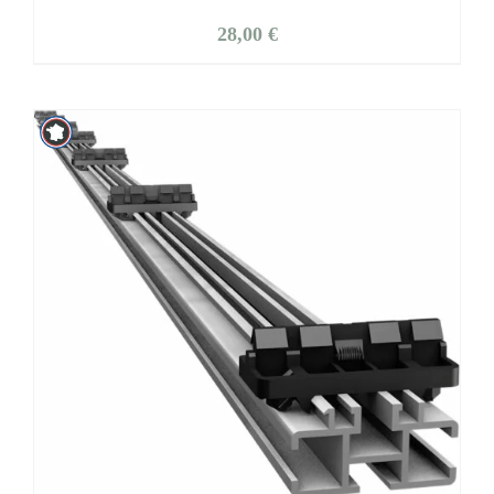
28,00
€