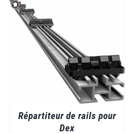
Répartiteur de rails pour
Dex