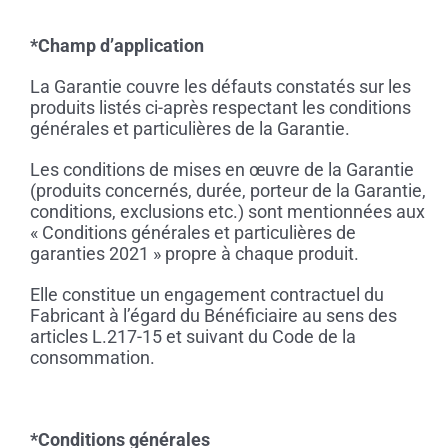
*Champ d’application
La Garantie couvre les défauts constatés sur les
produits listés ci-après respectant les conditions
générales et particulières de la Garantie.
Les conditions de mises en œuvre de la Garantie
(produits concernés, durée, porteur de la Garantie,
conditions, exclusions etc.) sont mentionnées aux
« Conditions générales et particulières de
garanties 2021 » propre à chaque produit.
Elle constitue un engagement contractuel du
Fabricant à l’égard du Bénéficiaire au sens des
articles L.217-15 et suivant du Code de la
consommation.
*Conditions générales