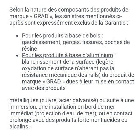
Selon la nature des composants des produits de
marque « GRAD », les sinistres mentionnés ci-
après sont expressément exclus de la Garantie :
Pour les produits à base de bois
:
gauchissement, gerces, fissures, poches de
résine
Pour les produits à base d’aluminium
:
blanchissement de la surface (légère
oxydation de surface n’altérant pas la
résistance mécanique des rails) du produit de
marque « GRAD » dues à leur mise en contact
avec des produits
métalliques (cuivre, acier galvanisé) ou suite à une
immersion, une installation en bord de mer
immédiat (projection d’eau de mer), ou en contact
prolongé avec des produits fortement acides ou
alcalins ;