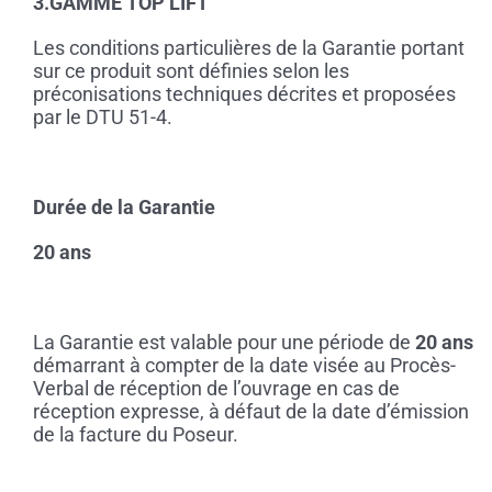
3.GAMME TOP LIFT
Les conditions particulières de la Garantie portant
sur ce produit sont définies selon les
préconisations techniques décrites et proposées
par le DTU 51-4.
Durée de la Garantie
20 ans
La Garantie est valable pour une période de
20 ans
démarrant à compter de la date visée au Procès-
Verbal de réception de l’ouvrage en cas de
réception expresse, à défaut de la date d’émission
de la facture du Poseur.