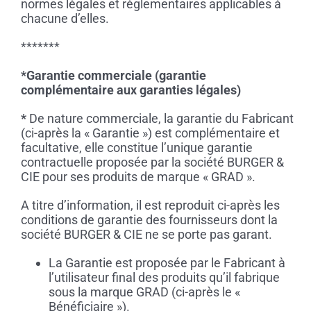
normes légales et règlementaires applicables à
chacune d’elles.
*******
*Garantie commerciale (garantie
complémentaire aux garanties légales)
*
De nature commerciale, la garantie du Fabricant
(ci-après la « Garantie ») est complémentaire et
facultative, elle constitue l’unique garantie
contractuelle proposée par la société BURGER &
CIE pour ses produits de marque « GRAD ».
A titre d’information, il est reproduit ci-après les
conditions de garantie des fournisseurs dont la
société BURGER & CIE ne se porte pas garant.
La Garantie est proposée par le Fabricant à
l’utilisateur final des produits qu’il fabrique
sous la marque GRAD (ci-après le «
Bénéficiaire »).