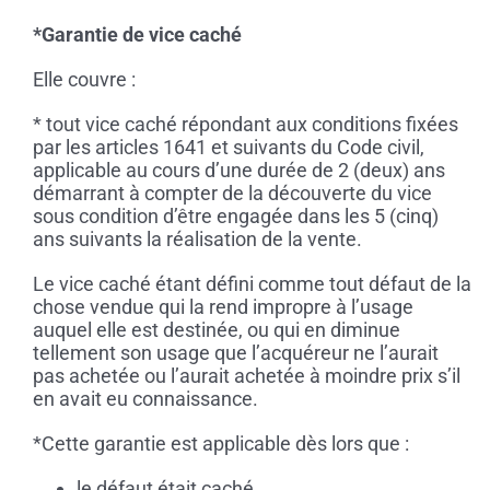
*Garantie de vice caché
Elle couvre :
* tout vice caché répondant aux conditions fixées
par les articles 1641 et suivants du Code civil,
applicable au cours d’une durée de 2 (deux) ans
démarrant à compter de la découverte du vice
sous condition d’être engagée dans les 5 (cinq)
ans suivants la réalisation de la vente.
Le vice caché étant défini comme tout défaut de la
chose vendue qui la rend impropre à l’usage
auquel elle est destinée, ou qui en diminue
tellement son usage que l’acquéreur ne l’aurait
pas achetée ou l’aurait achetée à moindre prix s’il
en avait eu connaissance.
*Cette garantie est applicable dès lors que :
le défaut était caché,