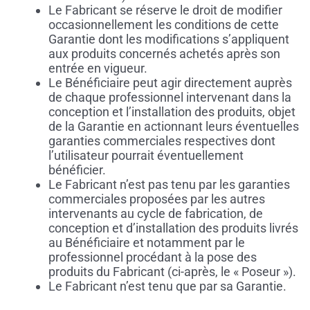
Le Fabricant se réserve le droit de modifier
occasionnellement les conditions de cette
Garantie dont les modifications s’appliquent
aux produits concernés achetés après son
entrée en vigueur.
Le Bénéficiaire peut agir directement auprès
de chaque professionnel intervenant dans la
conception et l’installation des produits, objet
de la Garantie en actionnant leurs éventuelles
garanties commerciales respectives dont
l’utilisateur pourrait éventuellement
bénéficier.
Le Fabricant n’est pas tenu par les garanties
commerciales proposées par les autres
intervenants au cycle de fabrication, de
conception et d’installation des produits livrés
au Bénéficiaire et notamment par le
professionnel procédant à la pose des
produits du Fabricant (ci-après, le « Poseur »).
Le Fabricant n’est tenu que par sa Garantie.