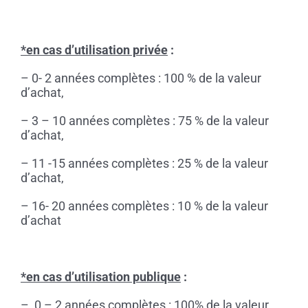
*en cas d’utilisation privée
:
– 0- 2 années complètes : 100 % de la valeur
d’achat,
– 3 – 10 années complètes : 75 % de la valeur
d’achat,
– 11 -15 années complètes : 25 % de la valeur
d’achat,
– 16- 20 années complètes : 10 % de la valeur
d’achat
*en cas d’utilisation publique
:
– 0 – 2 années complètes : 100% de la valeur