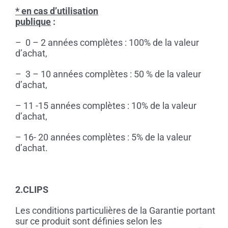
* en cas d’utilisation
publique
:
– 0 – 2 années complètes : 100% de la valeur
d’achat,
– 3 – 10 années complètes : 50 % de la valeur
d’achat,
– 11 -15 années complètes : 10% de la valeur
d’achat,
– 16- 20 années complètes : 5% de la valeur
d’achat.
2.CLIPS
Les conditions particulières de la Garantie portant
sur ce produit sont définies selon les