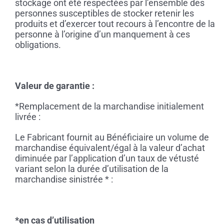
stockage ont été respectées par l’ensemble des
personnes susceptibles de stocker retenir les
produits et d’exercer tout recours à l’encontre de la
personne à l’origine d’un manquement à ces
obligations.
Valeur de garantie :
*Remplacement de la marchandise initialement
livrée :
Le Fabricant fournit au Bénéficiaire un volume de
marchandise équivalent/égal à la valeur d’achat
diminuée par l’application d’un taux de vétusté
variant selon la durée d’utilisation de la
marchandise sinistrée * :
*en cas d’utilisation