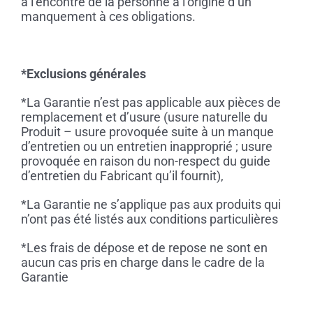
à l’encontre de la personne à l’origine d’un
manquement à ces obligations.
*Exclusions générales
*La Garantie n’est pas applicable aux pièces de
remplacement et d’usure (usure naturelle du
Produit – usure provoquée suite à un manque
d’entretien ou un entretien inapproprié ; usure
provoquée en raison du non-respect du guide
d’entretien du Fabricant qu’il fournit),
*La Garantie ne s’applique pas aux produits qui
n’ont pas été listés aux conditions particulières
*Les frais de dépose et de repose ne sont en
aucun cas pris en charge dans le cadre de la
Garantie