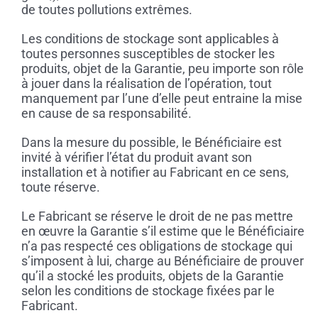
de toutes pollutions extrêmes.
Les conditions de stockage sont applicables à
toutes personnes susceptibles de stocker les
produits, objet de la Garantie, peu importe son rôle
à jouer dans la réalisation de l’opération, tout
manquement par l’une d’elle peut entraine la mise
en cause de sa responsabilité.
Dans la mesure du possible, le Bénéficiaire est
invité à vérifier l’état du produit avant son
installation et à notifier au Fabricant en ce sens,
toute réserve.
Le Fabricant se réserve le droit de ne pas mettre
en œuvre la Garantie s’il estime que le Bénéficiaire
n’a pas respecté ces obligations de stockage qui
s’imposent à lui, charge au Bénéficiaire de prouver
qu’il a stocké les produits, objets de la Garantie
selon les conditions de stockage fixées par le
Fabricant.