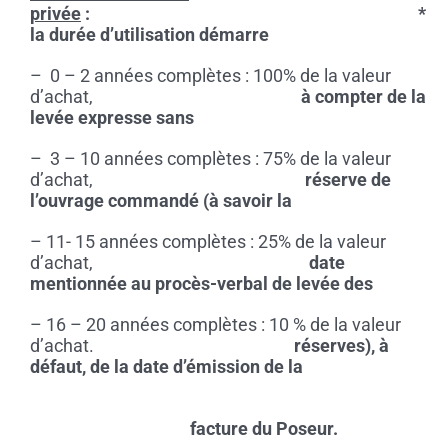
privée
: *
la durée d’utilisation démarre
– 0 – 2 années complètes : 100% de la valeur
d’achat,
à compter de la
levée expresse sans
– 3 – 10 années complètes : 75% de la valeur
d’achat,
réserve de
l’ouvrage commandé (à savoir la
– 11- 15 années complètes : 25% de la valeur
d’achat,
date
mentionnée au procès-verbal de levée des
– 16 – 20 années complètes : 10 % de la valeur
d’achat.
réserves), à
défaut, de la date d’émission de la
facture du Poseur.