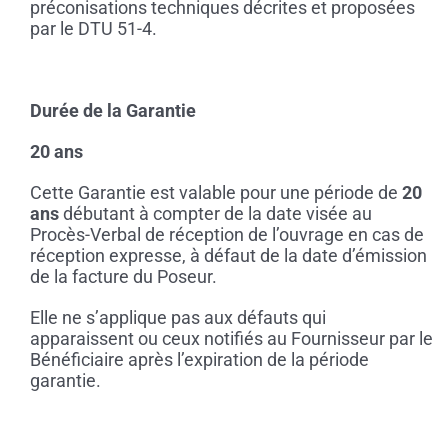
préconisations techniques décrites et proposées
par le DTU 51-4.
Durée de la Garantie
20 ans
Cette Garantie est valable pour une période de
20
ans
débutant à compter de la date visée au
Procès-Verbal de réception de l’ouvrage en cas de
réception expresse, à défaut de la date d’émission
de la facture du Poseur.
Elle ne s’applique pas aux défauts qui
apparaissent ou ceux notifiés au Fournisseur par le
Bénéficiaire après l’expiration de la période
garantie.