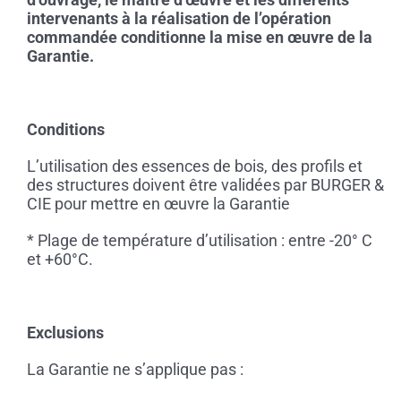
intervenants à la réalisation de l’opération
commandée conditionne la mise en œuvre de la
Garantie.
Conditions
L’utilisation des essences de bois, des profils et
des structures doivent être validées par BURGER &
CIE pour mettre en œuvre la Garantie
* Plage de température d’utilisation : entre -20° C
et +60°C.
Exclusions
La Garantie ne s’applique pas :