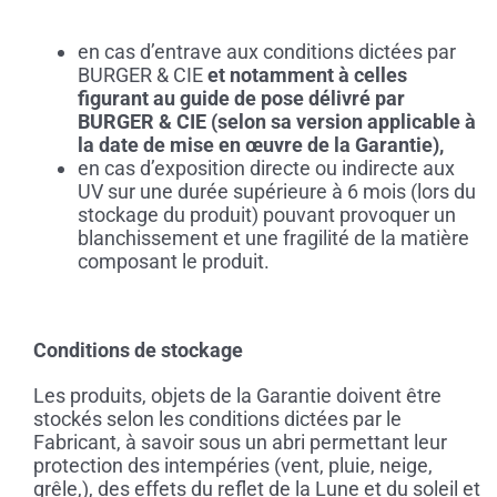
en cas d’entrave aux conditions dictées par
BURGER & CIE
et notamment à celles
figurant au guide de pose délivré par
BURGER & CIE (selon sa version applicable à
la date de mise en œuvre de la Garantie),
en cas d’exposition directe ou indirecte aux
UV sur une durée supérieure à 6 mois (lors du
stockage du produit) pouvant provoquer un
blanchissement et une fragilité de la matière
composant le produit.
Conditions de stockage
Les produits, objets de la Garantie doivent être
stockés selon les conditions dictées par le
Fabricant, à savoir sous un abri permettant leur
protection des intempéries (vent, pluie, neige,
grêle,), des effets du reflet de la Lune et du soleil et