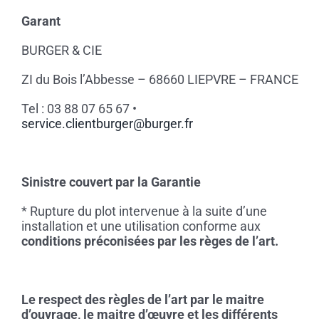
Garant
BURGER & CIE
ZI du Bois l’Abbesse – 68660 LIEPVRE – FRANCE
Tel : 03 88 07 65 67 •
service.clientburger@burger.fr
Sinistre couvert par la Garantie
* Rupture du plot intervenue à la suite d’une
installation et une utilisation conforme aux
conditions préconisées par les règes de l’art.
Le respect des règles de l’art par le maitre
d’ouvrage, le maitre d’œuvre et les différents