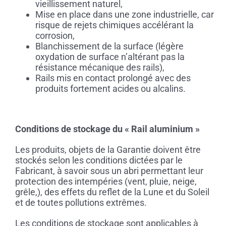
vieillissement naturel,
Mise en place dans une zone industrielle, car
risque de rejets chimiques accélérant la
corrosion,
Blanchissement de la surface (légère
oxydation de surface n’altérant pas la
résistance mécanique des rails),
Rails mis en contact prolongé avec des
produits fortement acides ou alcalins.
Conditions de stockage du « Rail aluminium »
Les produits, objets de la Garantie doivent être
stockés selon les conditions dictées par le
Fabricant, à savoir sous un abri permettant leur
protection des intempéries (vent, pluie, neige,
grêle,), des effets du reflet de la Lune et du Soleil
et de toutes pollutions extrêmes.
Les conditions de stockage sont applicables à