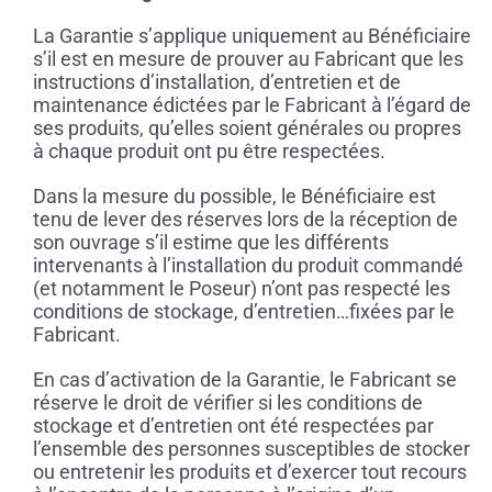
La Garantie s’applique uniquement au Bénéficiaire
s’il est en mesure de prouver au Fabricant que les
instructions d’installation, d’entretien et de
maintenance édictées par le Fabricant à l’égard de
ses produits, qu’elles soient générales ou propres
à chaque produit ont pu être respectées.
Dans la mesure du possible, le Bénéficiaire est
tenu de lever des réserves lors de la réception de
son ouvrage s’il estime que les différents
intervenants à l’installation du produit commandé
(et notamment le Poseur) n’ont pas respecté les
conditions de stockage, d’entretien…fixées par le
Fabricant.
En cas d’activation de la Garantie, le Fabricant se
réserve le droit de vérifier si les conditions de
stockage et d’entretien ont été respectées par
l’ensemble des personnes susceptibles de stocker
ou entretenir les produits et d’exercer tout recours