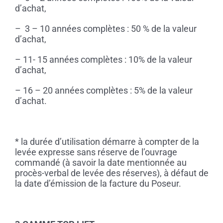
d’achat,
– 3 – 10 années complètes : 50 % de la valeur
d’achat,
– 11- 15 années complètes : 10% de la valeur
d’achat,
– 16 – 20 années complètes : 5% de la valeur
d’achat.
* la durée d’utilisation démarre à compter de la
levée expresse sans réserve de l’ouvrage
commandé (à savoir la date mentionnée au
procès-verbal de levée des réserves), à défaut de
la date d’émission de la facture du Poseur.