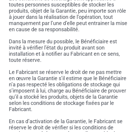
toutes personnes susceptibles de stocker les
produits, objet de la Garantie, peu importe son rôle
à jouer dans la réalisation de l’opération, tout
manquement par l’une d’elle peut entrainer la mise
en cause de sa responsabilité.
Dans la mesure du possible, le Bénéficiaire est
invité à vérifier l’état du produit avant son
installation et à notifier au Fabricant en ce sens,
toute réserve.
Le Fabricant se réserve le droit de ne pas mettre
en œuvre la Garantie s’il estime que le Bénéficiaire
n’a pas respecté les obligations de stockage qui
s’imposent à lui, charge au Bénéficiaire de prouver
qu’il a stocké les produits, objets de la Garantie
selon les conditions de stockage fixées par le
Fabricant.
En cas d’activation de la Garantie, le Fabricant se
réserve le droit de vérifier si les conditions de