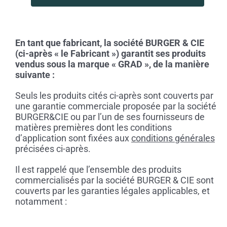
En tant que fabricant, la société BURGER & CIE
(ci-après « le Fabricant ») garantit ses produits
vendus sous la marque « GRAD », de la manière
suivante :
Seuls les produits cités ci-après sont couverts par
une garantie commerciale proposée par la société
BURGER&CIE ou par l’un de ses fournisseurs de
matières premières dont les conditions
d’application sont fixées aux
conditions générales
précisées ci-après.
Il est rappelé que l’ensemble des produits
commercialisés par la société BURGER & CIE sont
couverts par les garanties légales applicables, et
notamment :