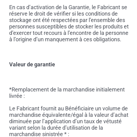
En cas d’activation de la Garantie, le Fabricant se
réserve le droit de vérifier si les conditions de
stockage ont été respectées par l’ensemble des
personnes susceptibles de stocker les produits et
d’exercer tout recours à l’encontre de la personne
à l’origine d’un manquement à ces obligations.
Valeur de garantie
*Remplacement de la marchandise initialement
livrée :
Le Fabricant fournit au Bénéficiaire un volume de
marchandise équivalente/égal à la valeur d’achat
diminuée par l’application d’un taux de vétusté
variant selon la durée d’utilisation de la
marchandise sinistrée * :