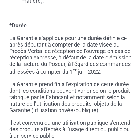
matière).
*Durée
La Garantie s’applique pour une durée définie ci-
après débutant à compter de la date visée au
Procès-Verbal de réception de l’ouvrage en cas de
réception expresse, à défaut de la date d’émission
de la facture du Poseur, à l’égard des commandes
er
adressées à compter du 1
juin 2022.
La Garantie prend fin à l’expiration de cette durée
dont les conditions peuvent varier selon le produit
fabriqué par le Fabricant et notamment selon la
nature de l’utilisation des produits, objets de la
Garantie (utilisation privée/publique).
Il est convenu qu’une utilisation publique s’entend
des produits affectés à l’usage direct du public ou
à un service public.