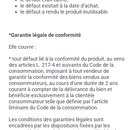
le défaut existait à la date d’achat,
le défaut a rendu le produit inutilisable.
*Garantie légale de conformité
Elle couvre :
* tout défaut lié à la conformité du produit, au sens
des articles L. 217-4 et suivants du Code de la
consommation, imposant à tout vendeur de
garantir la conformité des biens vendus aux
consommateurs, au cours d’une durée de 2 ans
courant à compter de la délivrance du bien et
bénéficie exclusivement à la clientèle
consommateur telle que définie par l’article
liminaire du Code de la consommation.
Les conditions des garanties légales sont
encadrées par les dispositions fixées par les