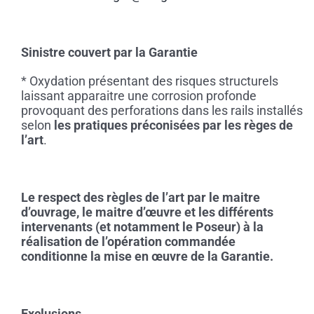
Sinistre couvert par la Garantie
* Oxydation présentant des risques structurels
laissant apparaitre une corrosion profonde
provoquant des perforations dans les rails installés
selon
les pratiques préconisées par les règes de
l’art
.
Le respect des règles de l’art par le maitre
d’ouvrage, le maitre d’œuvre et les différents
intervenants (et notamment le Poseur) à la
réalisation de l’opération commandée
conditionne la mise en œuvre de la Garantie.
Exclusions