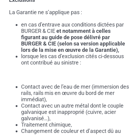
La Garantie ne s’applique pas :
en cas d’entrave aux conditions dictées par
BURGER & CIE
et notamment à celles
figurant au guide de pose délivré par
BURGER & CIE (selon sa version applicable
lors de la mise en œuvre de la Garantie),
lorsque les cas d’exclusion cités ci-dessous
ont contribué au sinistre :
Contact avec de l’eau de mer (immersion des
rails, rails mis en œuvre du bord de mer
immédiat),
Contact avec un autre métal dont le couple
galvanique est inapproprié (cuivre, acier
galvanisé…),
Traitement chimique,
Changement de couleur et d’aspect dû au