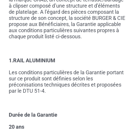
à clipser composé d’une structure et d’éléments
de platelage. A l’égard des pièces composant la
structure de son concept, la société BURGER & CIE
propose aux Bénéficiaires, la Garantie applicable
aux conditions particulières suivantes propres à
chaque produit listé ci-dessous.
1.RAIL ALUMINIUM
Les conditions particulières de la Garantie portant
sur ce produit sont définies selon les
préconisations techniques décrites et proposées
par le DTU 51-4.
Durée de la Garantie
20 ans