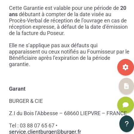
Cette Garantie est valable pour une période de
20
ans
débutant à compter de la date visée au
Procès-Verbal de réception de l’ouvrage en cas de
réception expresse, à défaut de la date d’émission
de la facture du Poseur.
Elle ne s’applique pas aux défauts qui
apparaissent ou ceux notifiés au Fournisseur par le
Bénéficiaire après l’expiration de la période
garantie.
Garant
BURGER & CIE
Z.I du Bois l’Abbesse – 68660 LIEPVRE – FRANCE
Tel : 03 88 07 65 67 •
service.clientburger@burger.fr