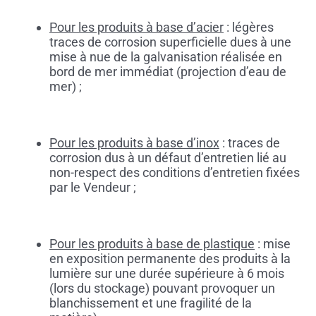
Pour les produits à base d’acier
: légères
traces de corrosion superficielle dues à une
mise à nue de la galvanisation réalisée en
bord de mer immédiat (projection d’eau de
mer) ;
Pour les produits à base d’inox
: traces de
corrosion dus à un défaut d’entretien lié au
non-respect des conditions d’entretien fixées
par le Vendeur ;
Pour les produits à base de plastique
: mise
en exposition permanente des produits à la
lumière sur une durée supérieure à 6 mois
(lors du stockage) pouvant provoquer un
blanchissement et une fragilité de la