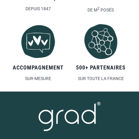
DEPUIS 1847
2
DE M
POSÉS
ACCOMPAGNEMENT
500+ PARTENAIRES
SUR-MESURE
SUR TOUTE LA FRANCE