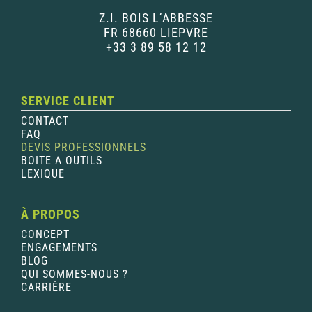
Z.I. BOIS L’ABBESSE
FR 68660 LIEPVRE
+33 3 89 58 12 12
SERVICE CLIENT
CONTACT
FAQ
DEVIS PROFESSIONNELS
BOITE A OUTILS
LEXIQUE
À PROPOS
CONCEPT
ENGAGEMENTS
BLOG
QUI SOMMES-NOUS ?
CARRIÈRE