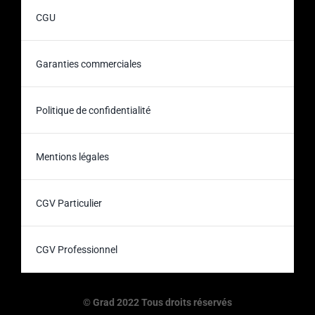
CGU
Garanties commerciales
Politique de confidentialité
Mentions légales
CGV Particulier
CGV Professionnel
© Grad 2022 Tous droits réservés