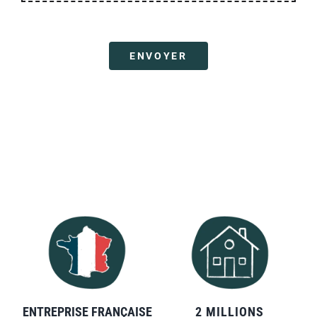
ENVOYER
ENTREPRISE FRANÇAISE
2 MILLIONS