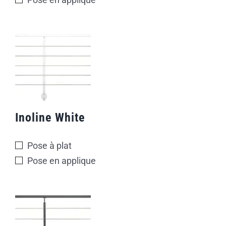
Inoline White
Pose à plat
Pose en applique