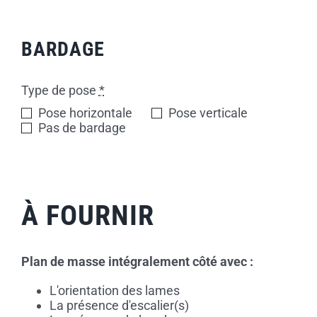
BARDAGE
Type de pose
*
Pose horizontale
Pose verticale
Pas de bardage
À FOURNIR
Plan de masse intégralement côté avec :
L'orientation des lames
La présence d'escalier(s)