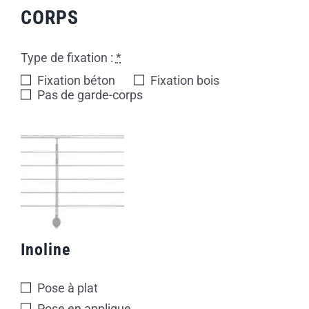
CORPS
Type de fixation :
*
Fixation béton
Fixation bois
Pas de garde-corps
Inoline
Pose à plat
Pose en applique