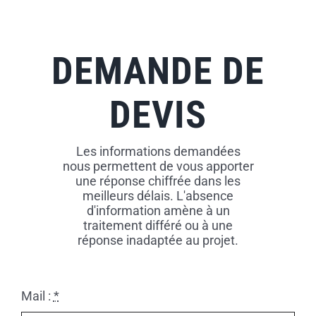
Skip
to
content
DEMANDE DE
DEVIS
Les informations demandées
nous permettent de vous apporter
une réponse chiffrée dans les
meilleurs délais. L'absence
d'information amène à un
traitement différé ou à une
réponse inadaptée au projet.
Mail :
*