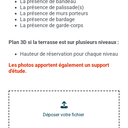
La présence de bandeau
La présence de palissade(s)
La présence de murs porteurs
La présence de bardage
La présence de garde-corps
Plan 3D si la terrasse est sur plusieurs niveaux :
Hauteur de réservation pour chaque niveau
Les photos apportent également un support
d'étude.