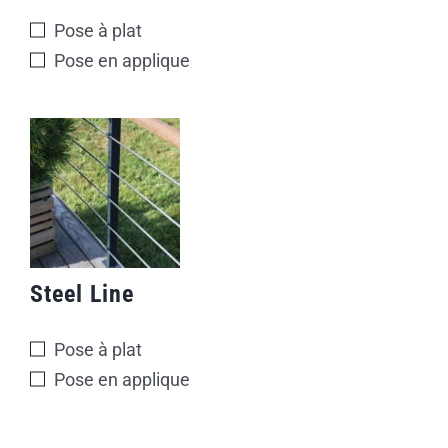
Pose à plat
Pose en applique
Steel Line
Pose à plat
Pose en applique