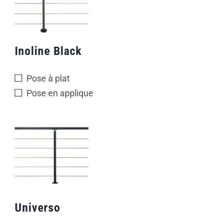
Inoline Black
Pose à plat
Pose en applique
Universo