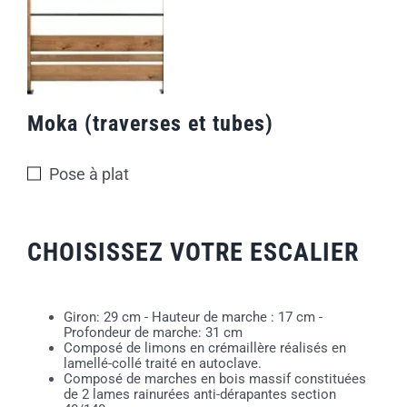
Moka (traverses et tubes)
Pose à plat
CHOISISSEZ VOTRE ESCALIER
Giron: 29 cm - Hauteur de marche : 17 cm -
Profondeur de marche: 31 cm
Composé de limons en crémaillère réalisés en
lamellé-collé traité en autoclave.
Composé de marches en bois massif constituées
de 2 lames rainurées anti-dérapantes section