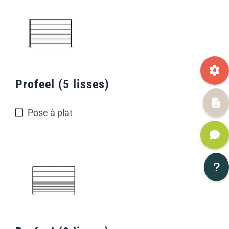
Profeel (5 lisses)
Pose à plat