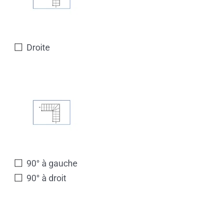
Droite
90° à gauche
90° à droit