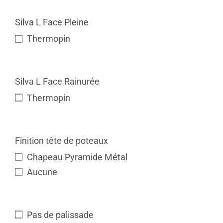
Silva L Face Pleine
Thermopin
Silva L Face Rainurée
Thermopin
Finition tête de poteaux
Chapeau Pyramide Métal
Aucune
Pas de palissade