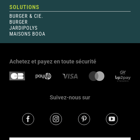
SOLUTIONS
BURGER & CIE.
BURGER
JARDIPOLYS
MAISONS BOOA
Achetez et payez en toute sécurité
Suivez-nous sur