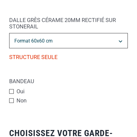
DALLE GRÈS CÉRAME 20MM RECTIFIÉ SUR
STONERAIL
STRUCTURE SEULE
BANDEAU
Oui
Non
CHOISISSEZ VOTRE GARDE-