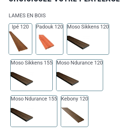
LAMES EN BOIS
Ipé 120
Padouk 120
Moso Sikkens 120
Moso Sikkens 155
Moso Ndurance 120
Moso Ndurance 155
Kebony 120