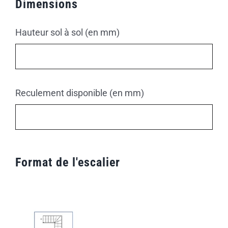
Dimensions
Hauteur sol à sol (en mm)
Reculement disponible (en mm)
Format de l'escalier