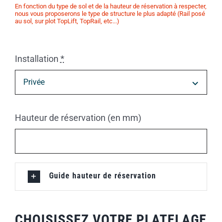
En fonction du type de sol et de la hauteur de réservation à respecter,
nous vous proposerons le type de structure le plus adapté (Rail posé
au sol, sur plot TopLift, TopRail, etc...)
Installation
*
Hauteur de réservation (en mm)
Guide hauteur de réservation
CHOISISSEZ VOTRE PLATELAGE