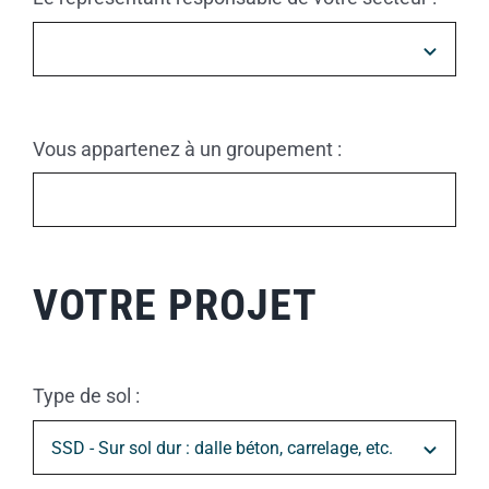
Vous appartenez à un groupement :
VOTRE PROJET
Type de sol :