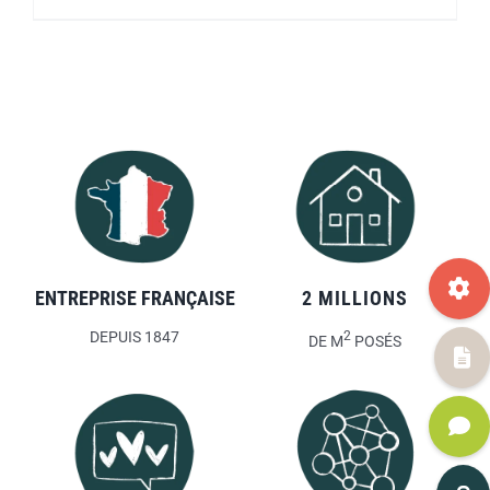
ENTREPRISE FRANÇAISE
2 MILLIONS
DEPUIS 1847
2
DE M
POSÉS