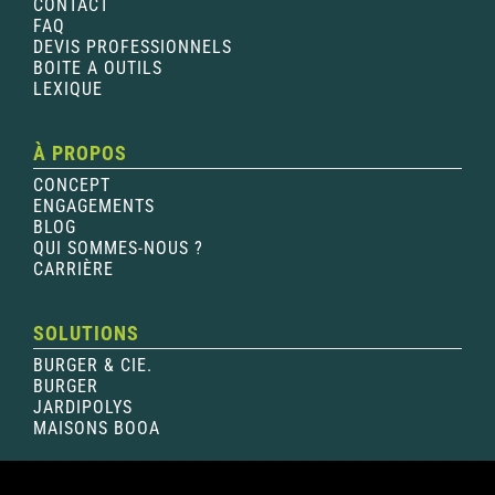
CONTACT
FAQ
DEVIS PROFESSIONNELS
BOITE A OUTILS
LEXIQUE
À PROPOS
CONCEPT
ENGAGEMENTS
BLOG
QUI SOMMES-NOUS ?
CARRIÈRE
SOLUTIONS
BURGER & CIE.
BURGER
JARDIPOLYS
MAISONS BOOA