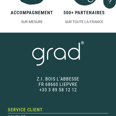
ACCOMPAGNEMENT
500+ PARTENAIRES
SUR-MESURE
SUR TOUTE LA FRANCE
Z.I. BOIS L’ABBESSE
FR 68660 LIEPVRE
+33 3 89 58 12 12
SERVICE CLIENT