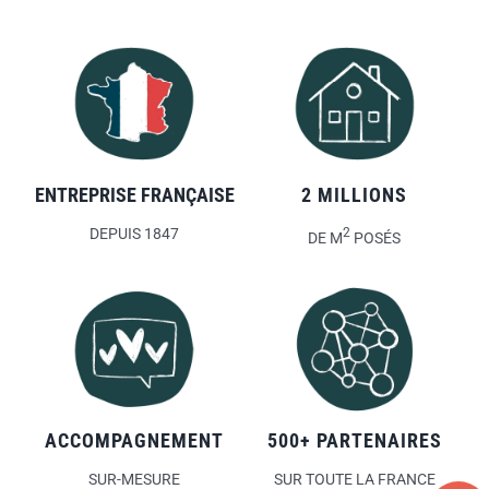
ENTREPRISE FRANÇAISE
2 MILLIONS
DEPUIS 1847
2
DE M
POSÉS
ACCOMPAGNEMENT
500+ PARTENAIRES
SUR-MESURE
SUR TOUTE LA FRANCE