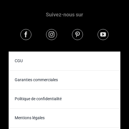
Suivez-nous sur
CGU
Garanties commerciales
Politique de confidentialité
Mentions légales