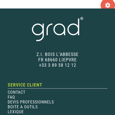
Z.I. BOIS L’ABBESSE
FR 68660 LIEPVRE
+33 3 89 58 12 12
SERVICE CLIENT
CONTACT
FAQ
DEVIS PROFESSIONNELS
BOITE A OUTILS
LEXIQUE