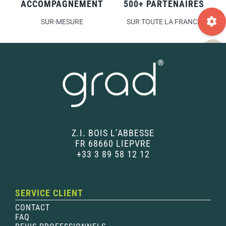
ACCOMPAGNEMENT
500+ PARTENAIRES
SUR-MESURE
SUR TOUTE LA FRANCE
Z.I. BOIS L’ABBESSE
FR 68660 LIEPVRE
+33 3 89 58 12 12
SERVICE CLIENT
CONTACT
FAQ