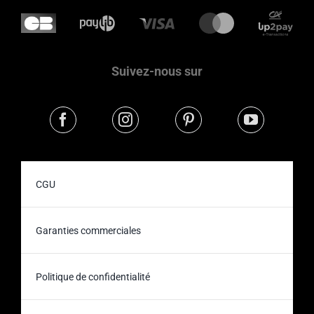
Suivez-nous sur
CGU
Garanties commerciales
Politique de confidentialité