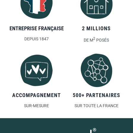
ENTREPRISE FRANÇAISE
2 MILLIONS
DEPUIS 1847
2
DE M
POSÉS
ACCOMPAGNEMENT
500+ PARTENAIRES
SUR-MESURE
SUR TOUTE LA FRANCE