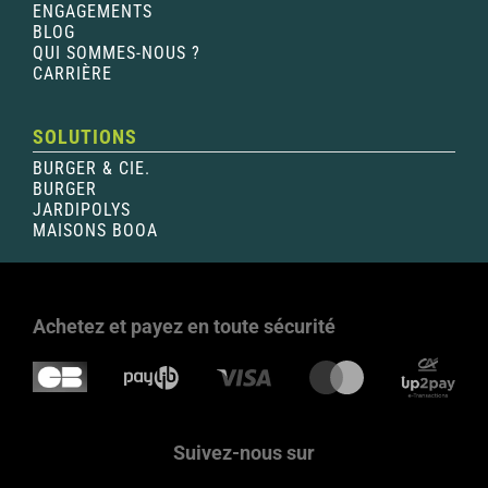
ENGAGEMENTS
BLOG
QUI SOMMES-NOUS ?
CARRIÈRE
SOLUTIONS
BURGER & CIE.
BURGER
JARDIPOLYS
MAISONS BOOA
Achetez et payez en toute sécurité
Suivez-nous sur