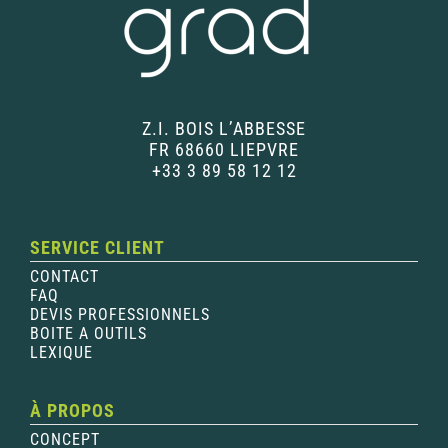
Z.I. BOIS L’ABBESSE
FR 68660 LIEPVRE
+33 3 89 58 12 12
SERVICE CLIENT
CONTACT
FAQ
DEVIS PROFESSIONNELS
BOITE A OUTILS
LEXIQUE
À PROPOS
CONCEPT