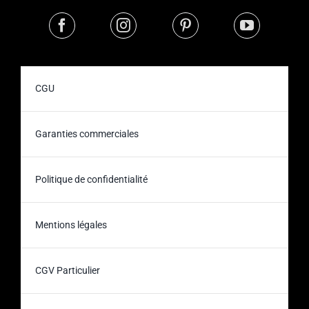
CGU
Garanties commerciales
Politique de confidentialité
Mentions légales
CGV Particulier