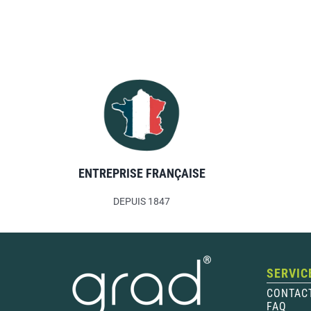
ENTREPRISE FRANÇAISE
DEPUIS 1847
SERVIC
CONTAC
FAQ