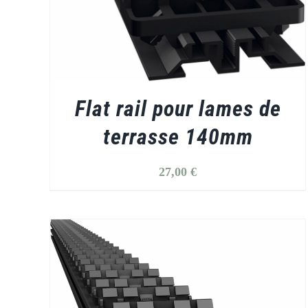
Flat rail pour lames de
terrasse 140mm
27,00
€