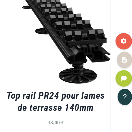
Top rail PR24 pour lames
de terrasse 140mm
33,00
€