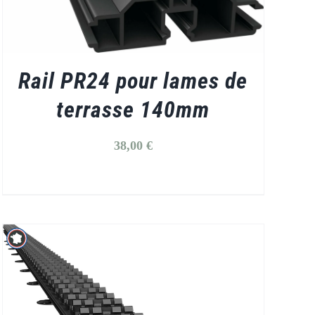
Rail PR24 pour lames de
terrasse 140mm
38,00
€