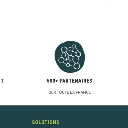
NT
500+ PARTENAIRES
SUR TOUTE LA FRANCE
SOLUTIONS