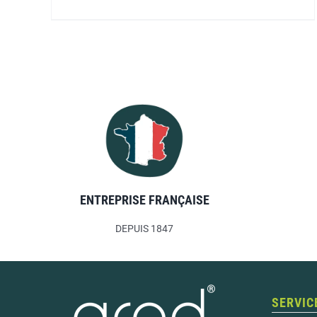
ENTREPRISE FRANÇAISE
DEPUIS 1847
SERVIC