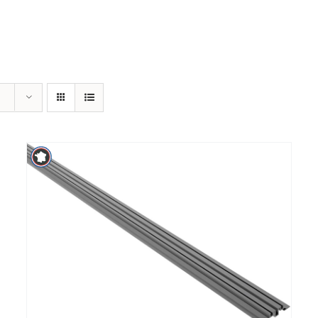
DETAILS