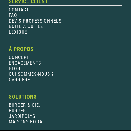
SERVICE CLIENT
CONTACT
FAQ
DEVIS PROFESSIONNELS
BOITE A OUTILS
LEXIQUE
À PROPOS
CONCEPT
ENGAGEMENTS
BLOG
QUI SOMMES-NOUS ?
CARRIÈRE
SOLUTIONS
BURGER & CIE.
BURGER
JARDIPOLYS
MAISONS BOOA