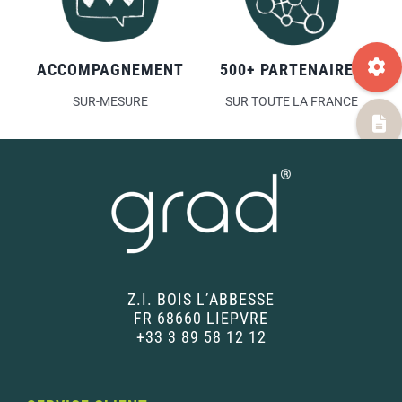
ACCOMPAGNEMENT
500+ PARTENAIRES
SUR-MESURE
SUR TOUTE LA FRANCE
Z.I. BOIS L’ABBESSE
FR 68660 LIEPVRE
+33 3 89 58 12 12