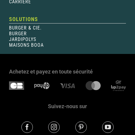
CARRIÈRE
SOLUTIONS
BURGER & CIE.
BURGER
JARDIPOLYS
MAISONS BOOA
Achetez et payez en toute sécurité
Suivez-nous sur