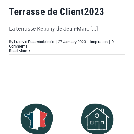
Terrasse de Client2023
La terrasse Kebony de Jean-Marc [...]
By
Ludovic Ralambotsirofo
|
27 January 2023
|
Inspiration
|
0
Comments
Read More