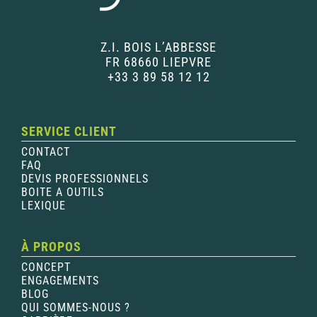
Z.I. BOIS L’ABBESSE
FR 68660 LIEPVRE
+33 3 89 58 12 12
SERVICE CLIENT
CONTACT
FAQ
DEVIS PROFESSIONNELS
BOITE A OUTILS
LEXIQUE
À PROPOS
CONCEPT
ENGAGEMENTS
BLOG
QUI SOMMES-NOUS ?