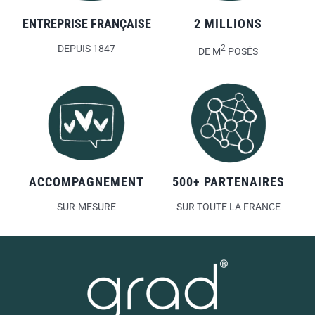
ENTREPRISE FRANÇAISE
2 MILLIONS
DEPUIS 1847
2
DE M
POSÉS
ACCOMPAGNEMENT
500+ PARTENAIRES
SUR-MESURE
SUR TOUTE LA FRANCE