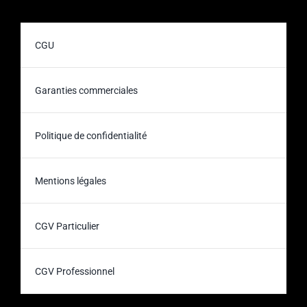
CGU
Garanties commerciales
Politique de confidentialité
Mentions légales
CGV Particulier
CGV Professionnel