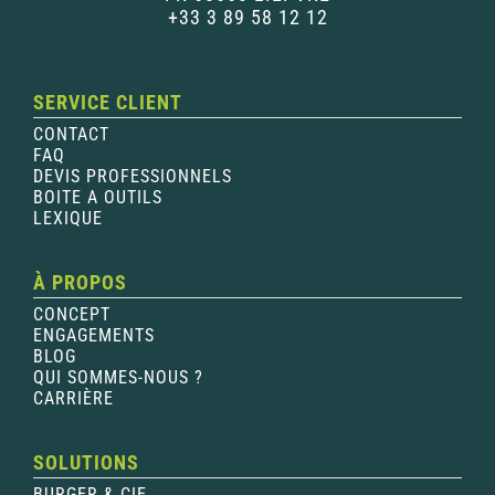
+33 3 89 58 12 12
SERVICE CLIENT
CONTACT
FAQ
DEVIS PROFESSIONNELS
BOITE A OUTILS
LEXIQUE
À PROPOS
CONCEPT
ENGAGEMENTS
BLOG
QUI SOMMES-NOUS ?
CARRIÈRE
SOLUTIONS
BURGER & CIE.