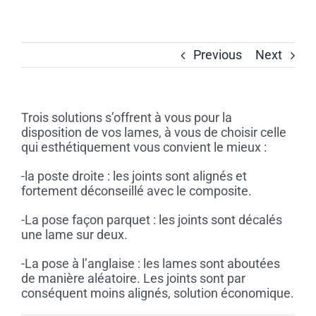
Skip
to
content
Previous
Next
Trois solutions s’offrent à vous pour la
disposition de vos lames, à vous de choisir celle
qui esthétiquement vous convient le mieux :
-la poste droite : les joints sont alignés et
fortement déconseillé avec le composite.
-La pose façon parquet : les joints sont décalés
une lame sur deux.
-La pose à l’anglaise : les lames sont aboutées
de manière aléatoire. Les joints sont par
conséquent moins alignés, solution économique.