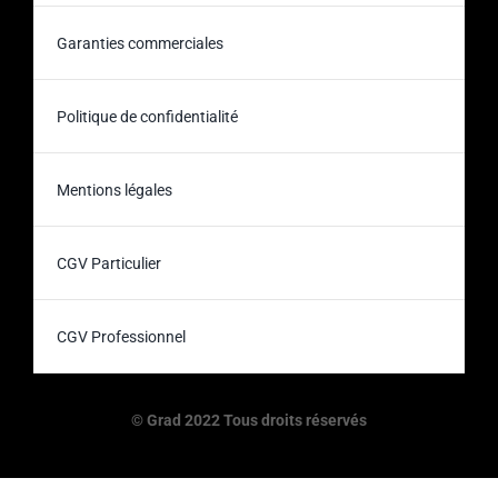
Garanties commerciales
Politique de confidentialité
Mentions légales
CGV Particulier
CGV Professionnel
© Grad 2022 Tous droits réservés