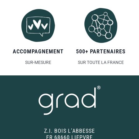
ACCOMPAGNEMENT
500+ PARTENAIRES
SUR-MESURE
SUR TOUTE LA FRANCE
Z.I. BOIS L’ABBESSE
FR 68660 LIEPVRE