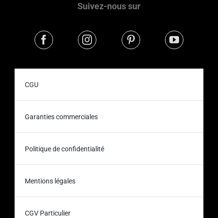
Suivez-nous sur
CGU
Garanties commerciales
Politique de confidentialité
Mentions légales
CGV Particulier