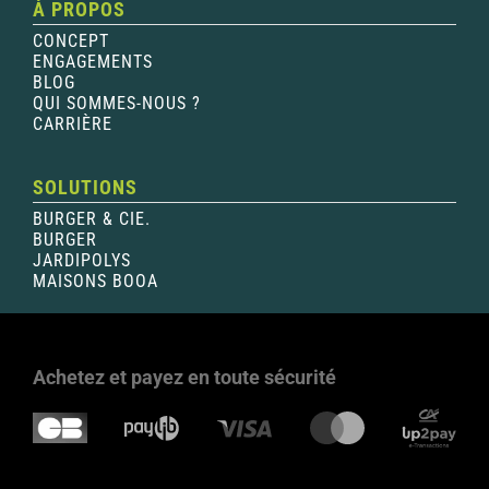
À PROPOS
CONCEPT
ENGAGEMENTS
BLOG
QUI SOMMES-NOUS ?
CARRIÈRE
SOLUTIONS
BURGER & CIE.
BURGER
JARDIPOLYS
MAISONS BOOA
Achetez et payez en toute sécurité