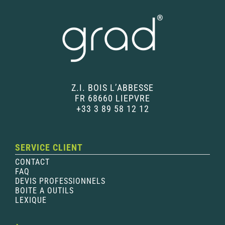
Z.I. BOIS L’ABBESSE
FR 68660 LIEPVRE
+33 3 89 58 12 12
SERVICE CLIENT
CONTACT
FAQ
DEVIS PROFESSIONNELS
BOITE A OUTILS
LEXIQUE