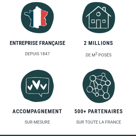
ENTREPRISE FRANÇAISE
2 MILLIONS
DEPUIS 1847
2
DE M
POSÉS
ACCOMPAGNEMENT
500+ PARTENAIRES
SUR-MESURE
SUR TOUTE LA FRANCE