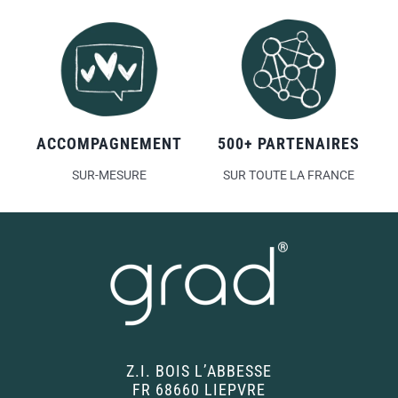
ACCOMPAGNEMENT
500+ PARTENAIRES
SUR-MESURE
SUR TOUTE LA FRANCE
Z.I. BOIS L’ABBESSE
FR 68660 LIEPVRE