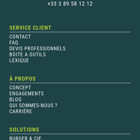
+33 3 89 58 12 12
SERVICE CLIENT
CONTACT
FAQ
DEVIS PROFESSIONNELS
BOITE A OUTILS
LEXIQUE
À PROPOS
CONCEPT
ENGAGEMENTS
BLOG
QUI SOMMES-NOUS ?
CARRIÈRE
SOLUTIONS
BURGER & CIE.