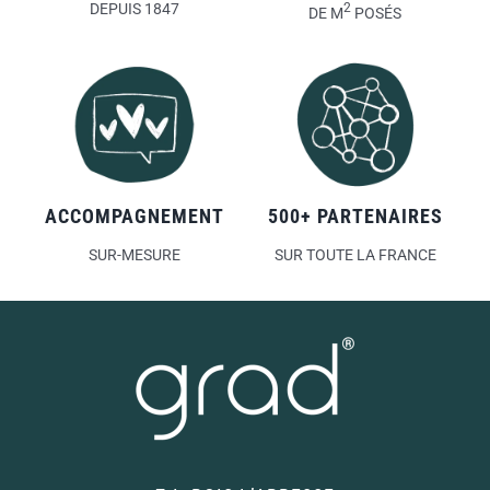
DEPUIS 1847
2
DE M
POSÉS
ACCOMPAGNEMENT
500+ PARTENAIRES
SUR-MESURE
SUR TOUTE LA FRANCE