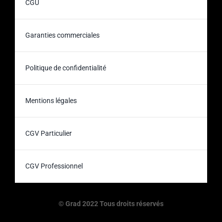
CGU
Garanties commerciales
Politique de confidentialité
Mentions légales
CGV Particulier
CGV Professionnel
© Grad 2022 Tous droits réservés