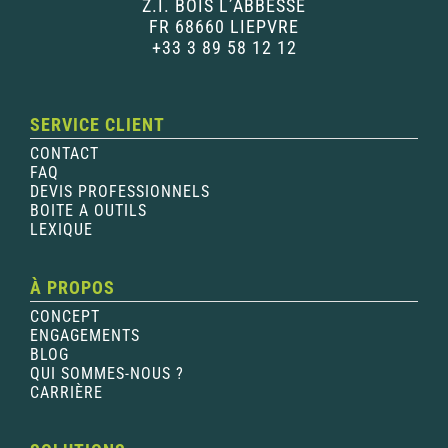
Z.I. BOIS L’ABBESSE
FR 68660 LIEPVRE
+33 3 89 58 12 12
SERVICE CLIENT
CONTACT
FAQ
DEVIS PROFESSIONNELS
BOITE A OUTILS
LEXIQUE
À PROPOS
CONCEPT
ENGAGEMENTS
BLOG
QUI SOMMES-NOUS ?
CARRIÈRE