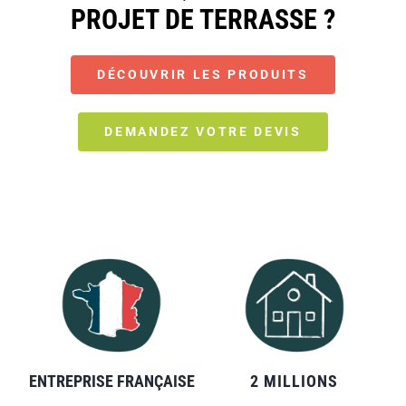
PROJET DE TERRASSE ?
DÉCOUVRIR LES PRODUITS
DEMANDEZ VOTRE DEVIS
ENTREPRISE FRANÇAISE
2 MILLIONS