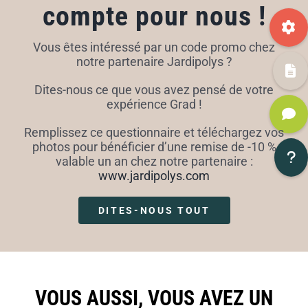
compte pour nous !
Vous êtes intéressé par un code promo chez
notre partenaire Jardipolys ?
Dites-nous ce que vous avez pensé de votre
expérience Grad !
Remplissez ce questionnaire et téléchargez vos
photos pour bénéficier d’une remise de -10 %
valable un an chez notre partenaire :
www.jardipolys.com
DITES-NOUS TOUT
VOUS AUSSI, VOUS AVEZ UN