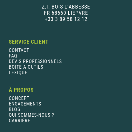
Z.I. BOIS L’ABBESSE
FR 68660 LIEPVRE
+33 3 89 58 12 12
SERVICE CLIENT
CONTACT
FAQ
DEVIS PROFESSIONNELS
BOITE A OUTILS
LEXIQUE
À PROPOS
CONCEPT
ENGAGEMENTS
BLOG
QUI SOMMES-NOUS ?
CARRIÈRE