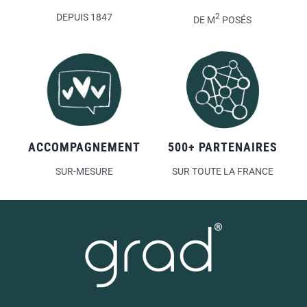
DEPUIS 1847
2
DE M
POSÉS
ACCOMPAGNEMENT
500+ PARTENAIRES
SUR-MESURE
SUR TOUTE LA FRANCE