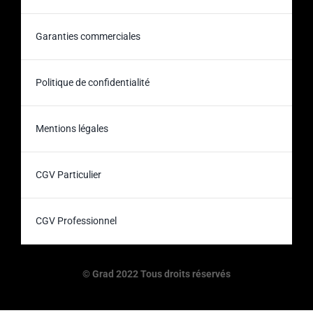
Garanties commerciales
Politique de confidentialité
Mentions légales
CGV Particulier
CGV Professionnel
© Grad 2022 Tous droits réservés