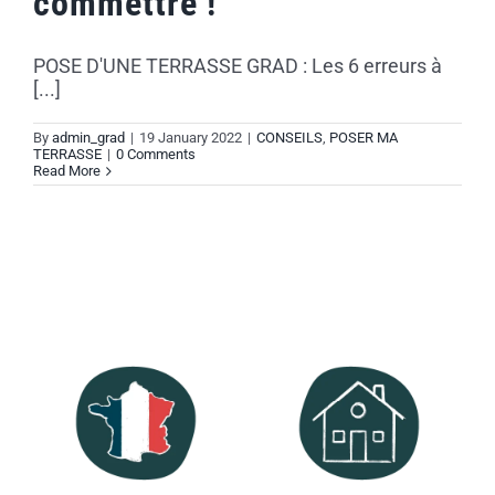
commettre !
POSE D'UNE TERRASSE GRAD : Les 6 erreurs à
[...]
By
admin_grad
|
19 January 2022
|
CONSEILS
,
POSER MA
TERRASSE
|
0 Comments
Read More