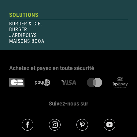
SOLUTIONS
BURGER & CIE.
BURGER
JARDIPOLYS
MAISONS BOOA
Achetez et payez en toute sécurité
Suivez-nous sur