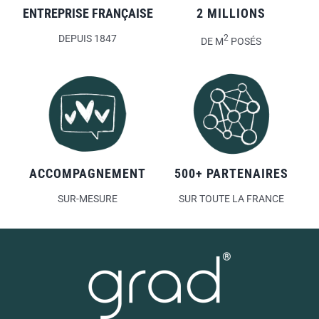
ENTREPRISE FRANÇAISE
2 MILLIONS
DEPUIS 1847
2
DE M
POSÉS
ACCOMPAGNEMENT
500+ PARTENAIRES
SUR-MESURE
SUR TOUTE LA FRANCE