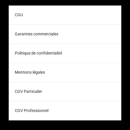
CGU
Garanties commerciales
Politique de confidentialité
Mentions légales
CGV Particulier
CGV Professionnel