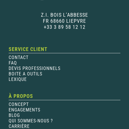
Z.I. BOIS L’ABBESSE
FR 68660 LIEPVRE
+33 3 89 58 12 12
SERVICE CLIENT
CONTACT
FAQ
DEVIS PROFESSIONNELS
BOITE A OUTILS
LEXIQUE
À PROPOS
CONCEPT
ENGAGEMENTS
BLOG
QUI SOMMES-NOUS ?
CARRIÈRE