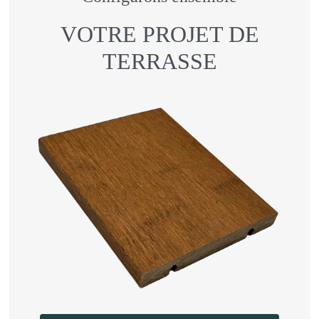
VOTRE PROJET DE
TERRASSE