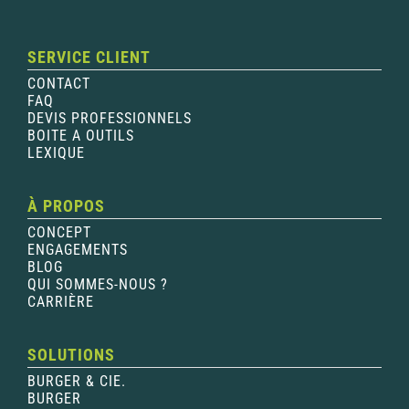
SERVICE CLIENT
CONTACT
FAQ
DEVIS PROFESSIONNELS
BOITE A OUTILS
LEXIQUE
À PROPOS
CONCEPT
ENGAGEMENTS
BLOG
QUI SOMMES-NOUS ?
CARRIÈRE
SOLUTIONS
BURGER & CIE.
BURGER