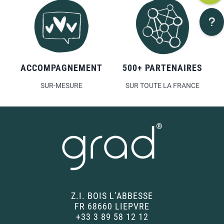
ACCOMPAGNEMENT
500+ PARTENAIRES
SUR-MESURE
SUR TOUTE LA FRANCE
Z.I. BOIS L’ABBESSE
FR 68660 LIEPVRE
+33 3 89 58 12 12