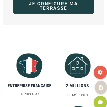
JE CONFIGURE MA
TERRASSE
ENTREPRISE FRANÇAISE
2 MILLIONS
DEPUIS 1847
2
DE M
POSÉS